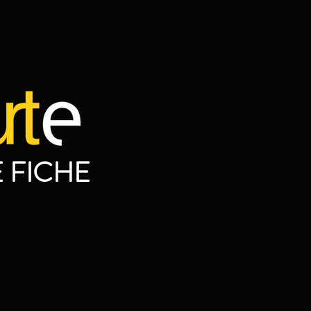
 FICHE