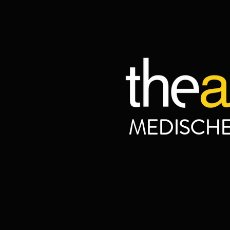
MEDISCHE