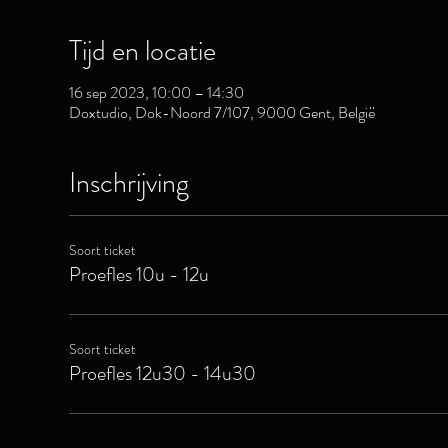
Tijd en locatie
16 sep 2023, 10:00 – 14:30
Doxtudio, Dok-Noord 7/107, 9000 Gent, België
Inschrijving
Soort ticket
Proefles 10u - 12u
Soort ticket
Proefles 12u30 - 14u30