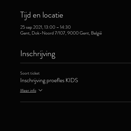
Tijd en locatie
25 sep 2021, 13:00 – 14:30
Gent, Dok-Noord 7/107, 9000 Gent, België
Inschrijving
Soort ticket
Inschrijving proefles KIDS
Meer info