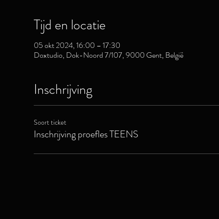
Tijd en locatie
05 okt 2024, 16:00 – 17:30
Doxtudio, Dok-Noord 7/107, 9000 Gent, België
Inschrijving
Soort ticket
Inschrijving proefles TEENS