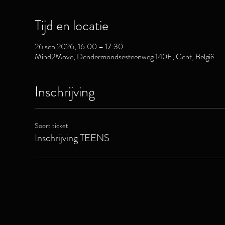
Tijd en locatie
26 sep 2026, 16:00 – 17:30
Mind2Move, Dendermondsesteenweg 140E, Gent, België
Inschrijving
Soort ticket
Inschrijving TEENS