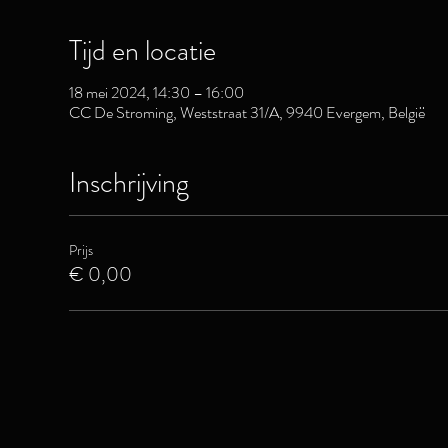
Tijd en locatie
18 mei 2024, 14:30 – 16:00
CC De Stroming, Weststraat 31/A, 9940 Evergem, België
Inschrijving
Prijs
€ 0,00