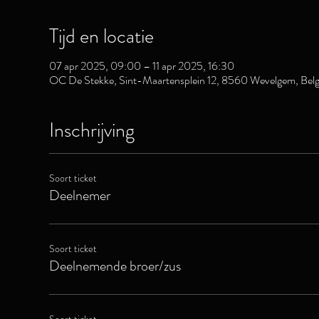
Tijd en locatie
07 apr 2025, 09:00 – 11 apr 2025, 16:30
OC De Stekke, Sint-Maartensplein 12, 8560 Wevelgem, Belg
Inschrijving
Soort ticket
Deelnemer
Soort ticket
Deelnemende broer/zus